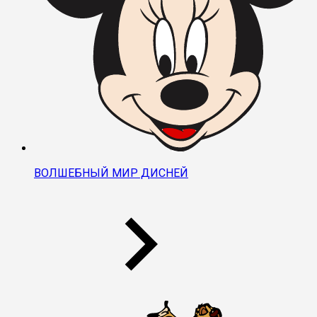
ВОЛШЕБНЫЙ МИР ДИСНЕЙ