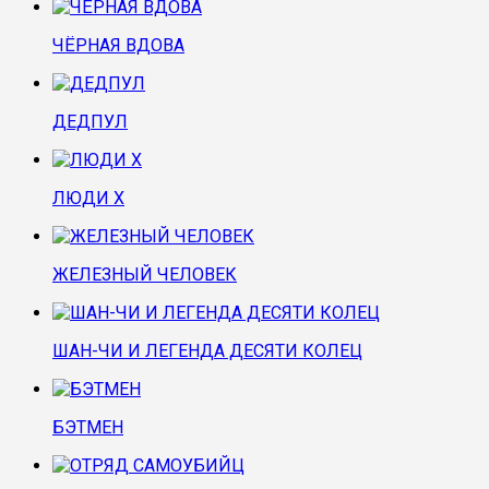
ЧЁРНАЯ ВДОВА
ДЕДПУЛ
ЛЮДИ Х
ЖЕЛЕЗНЫЙ ЧЕЛОВЕК
ШАН-ЧИ И ЛЕГЕНДА ДЕСЯТИ КОЛЕЦ
БЭТМЕН