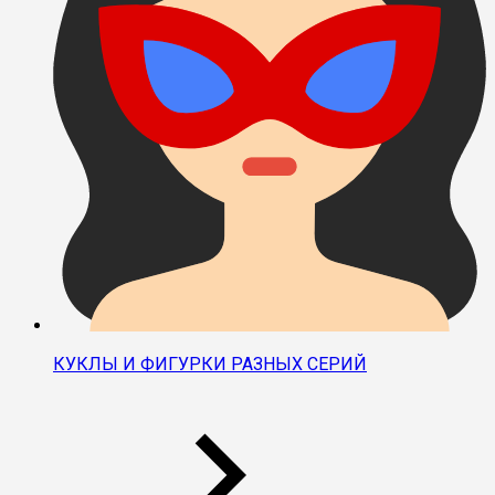
КУКЛЫ И ФИГУРКИ РАЗНЫХ СЕРИЙ