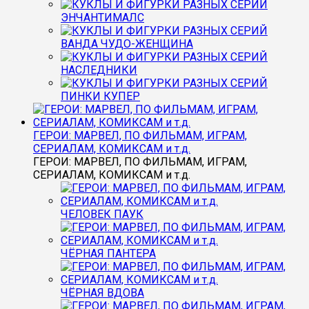
ЭНЧАНТИМАЛС
ВАНДА ЧУДО-ЖЕНЩИНА
НАСЛЕДНИКИ
ПИНКИ КУПЕР
ГЕРОИ: МАРВЕЛ, ПО ФИЛЬМАМ, ИГРАМ,
СЕРИАЛАМ, КОМИКСАМ и т.д.
ГЕРОИ: МАРВЕЛ, ПО ФИЛЬМАМ, ИГРАМ,
СЕРИАЛАМ, КОМИКСАМ и т.д.
ЧЕЛОВЕК ПАУК
ЧЁРНАЯ ПАНТЕРА
ЧЁРНАЯ ВДОВА