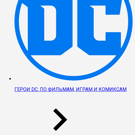
ГЕРОИ DC: ПО ФИЛЬМАМ, ИГРАМ И КОМИКСАМ