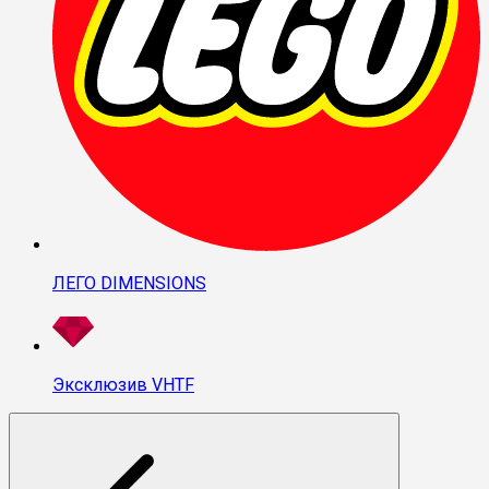
ЛЕГО DIMENSIONS
Эксклюзив VHTF