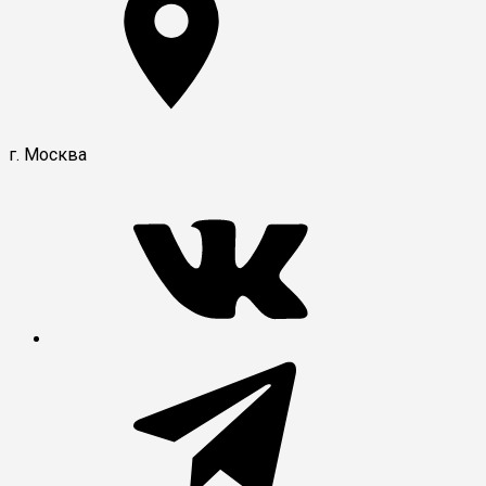
г. Москва