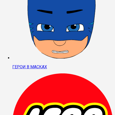
ГЕРОИ В МАСКАХ