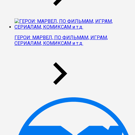
ГЕРОИ: МАРВЕЛ, ПО ФИЛЬМАМ, ИГРАМ,
СЕРИАЛАМ, КОМИКСАМ и т.д.