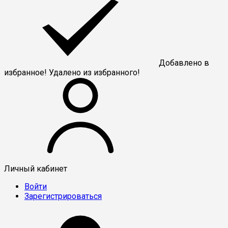
Добавлено в
избранное!
Удалено из избранного!
Личный кабинет
Войти
Зарегистрироваться