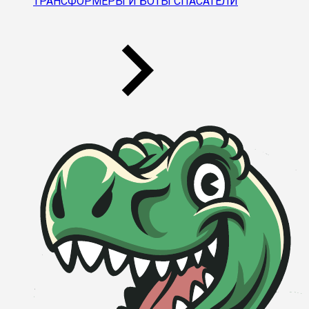
ТРАНСФОРМЕРЫ И БОТЫ СПАСАТЕЛИ