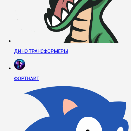
ДИНО ТРАНСФОРМЕРЫ
ФОРТНАЙТ