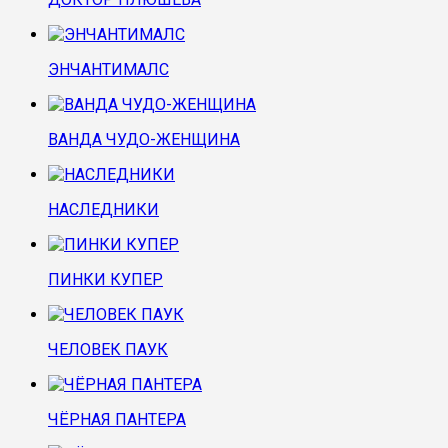
ЭНЧАНТИМАЛС
ВАНДА ЧУДО-ЖЕНЩИНА
НАСЛЕДНИКИ
ПИНКИ КУПЕР
ЧЕЛОВЕК ПАУК
ЧЁРНАЯ ПАНТЕРА