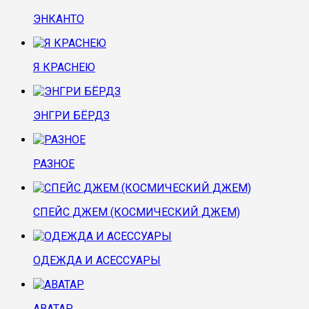
ЭНКАНТО
Я КРАСНЕЮ
ЭНГРИ БЁРДЗ
РАЗНОЕ
СПЕЙС ДЖЕМ (КОСМИЧЕСКИЙ ДЖЕМ)
ОДЕЖДА И АСЕССУАРЫ
АВАТАР