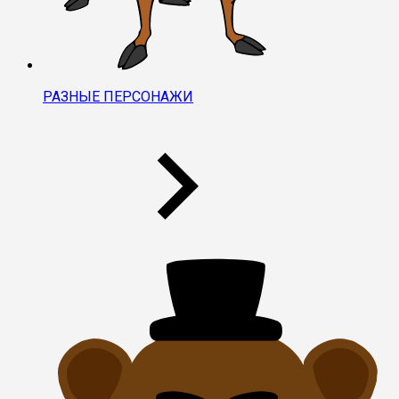
РАЗНЫЕ ПЕРСОНАЖИ