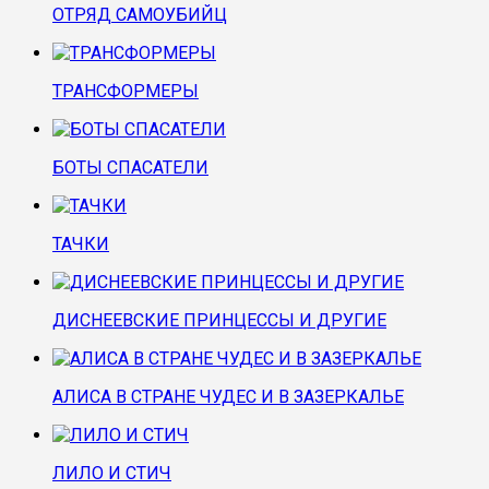
ОТРЯД САМОУБИЙЦ
ТРАНСФОРМЕРЫ
БОТЫ СПАСАТЕЛИ
ТАЧКИ
ДИСНЕЕВСКИЕ ПРИНЦЕССЫ И ДРУГИЕ
АЛИСА В СТРАНЕ ЧУДЕС И В ЗАЗЕРКАЛЬЕ
ЛИЛО И СТИЧ