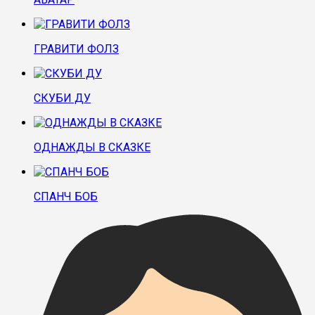
ГРАВИТИ ФОЛЗ
СКУБИ ДУ
ОДНАЖДЫ В СКАЗКЕ
СПАНЧ БОБ