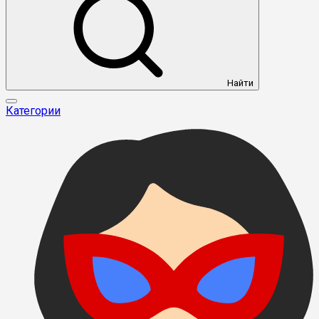
Найти
Категории