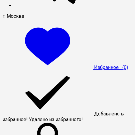
г. Москва
Избранное
(0)
Добавлено в
избранное!
Удалено из избранного!