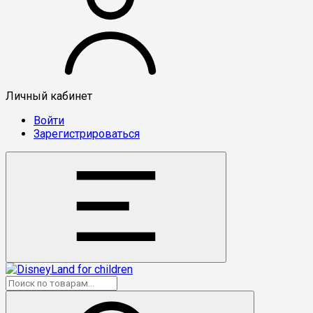
Личный кабинет
Войти
Зарегистрироваться