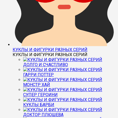
КУКЛЫ И ФИГУРКИ РАЗНЫХ СЕРИЙ
КУКЛЫ И ФИГУРКИ РАЗНЫХ СЕРИЙ
ДОЛГО И СЧАСТЛИВО
ГАРРИ ПОТТЕР
МОНСТР ХАЙ
СУПЕР ГЕРОИНИ
КУКЛЫ БАРБИ
ДОКТОР ПЛЮШЕВА