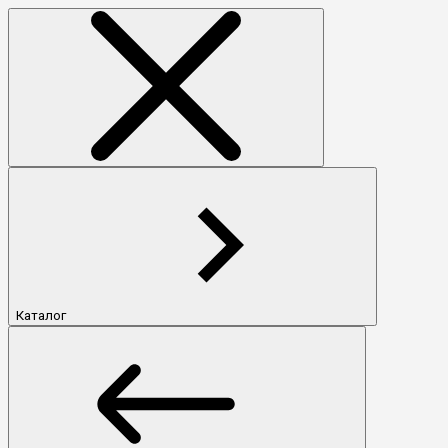
Каталог