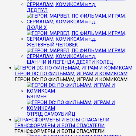
ДЕДПУЛ
ЛЮДИ Х
ЖЕЛЕЗНЫЙ ЧЕЛОВЕК
ШАН-ЧИ И ЛЕГЕНДА ДЕСЯТИ КОЛЕЦ
ГЕРОИ DC: ПО ФИЛЬМАМ, ИГРАМ И КОМИКСАМ
ГЕРОИ DC: ПО ФИЛЬМАМ, ИГРАМ И КОМИКСАМ
БЭТМЕН
ОТРЯД САМОУБИЙЦ
ТРАНСФОРМЕРЫ И БОТЫ СПАСАТЕЛИ
ТРАНСФОРМЕРЫ И БОТЫ СПАСАТЕЛИ