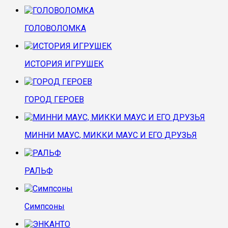
ГОЛОВОЛОМКА
ИСТОРИЯ ИГРУШЕК
ГОРОД ГЕРОЕВ
МИННИ МАУС, МИККИ МАУС И ЕГО ДРУЗЬЯ
РАЛЬФ
Симпсоны