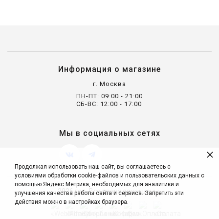
Информация о магазине
г. Москва
ПН-ПТ: 09:00 - 21:00
СБ-ВС: 12:00 - 17:00
Мы в социальных сетях
×
Продолжая использовать наш сайт, вы соглашаетесь с
условиями обработки cookie-файлов и пользовательских данных с
помощью Яндекс.Метрика, необходимых для аналитики и
2026 год. Все права защищены.
улучшения качества работы сайта и сервиса. Запретить эти
действия можно в настройках браузера.