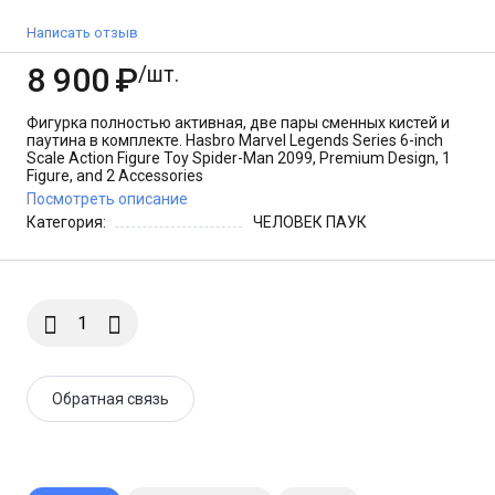
Эксклюзив VHTF
Написать отзыв
8 900
₽
/шт.
Фигурка полностью активная, две пары сменных кистей и
паутина в комплекте. Hasbro Marvel Legends Series 6-inch
Scale Action Figure Toy Spider-Man 2099, Premium Design, 1
Figure, and 2 Accessories
Посмотреть описание
Категория:
ЧЕЛОВЕК ПАУК
Обратная связь