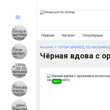
Главная
Каталог
Популярные
Каталог
/
ГЕРОИ: МАРВЕЛ, ПО ФИЛЬМАМ,
Чёрная вдова с ор
Хит!