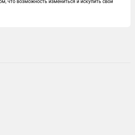
ом, что возможность измениться и искупить свои