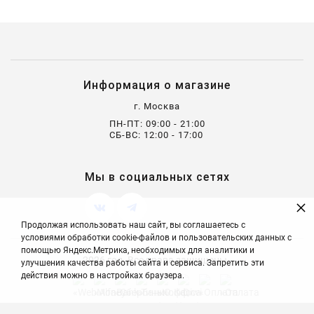
Информация о магазине
г. Москва
ПН-ПТ: 09:00 - 21:00
СБ-ВС: 12:00 - 17:00
Мы в социальных сетях
×
Продолжая использовать наш сайт, вы соглашаетесь с
условиями обработки cookie-файлов и пользовательских данных с
помощью Яндекс.Метрика, необходимых для аналитики и
2026 год. Все права защищены.
улучшения качества работы сайта и сервиса. Запретить эти
действия можно в настройках браузера.