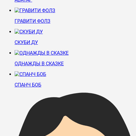
ГРАВИТИ ФОЛЗ
СКУБИ ДУ
ОДНАЖДЫ В СКАЗКЕ
СПАНЧ БОБ