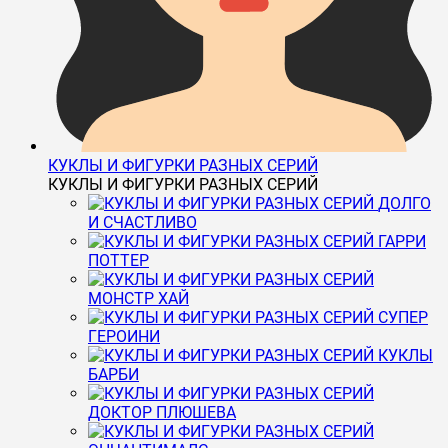
КУКЛЫ И ФИГУРКИ РАЗНЫХ СЕРИЙ
КУКЛЫ И ФИГУРКИ РАЗНЫХ СЕРИЙ
ДОЛГО
И СЧАСТЛИВО
ГАРРИ
ПОТТЕР
МОНСТР ХАЙ
СУПЕР
ГЕРОИНИ
КУКЛЫ
БАРБИ
ДОКТОР ПЛЮШЕВА