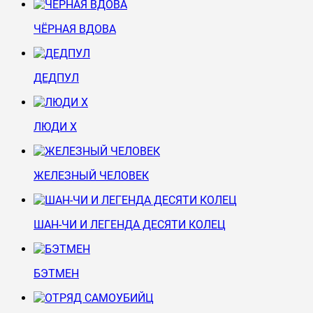
ЧЁРНАЯ ВДОВА
ДЕДПУЛ
ЛЮДИ Х
ЖЕЛЕЗНЫЙ ЧЕЛОВЕК
ШАН-ЧИ И ЛЕГЕНДА ДЕСЯТИ КОЛЕЦ
БЭТМЕН