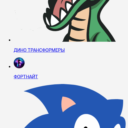
ДИНО ТРАНСФОРМЕРЫ
ФОРТНАЙТ