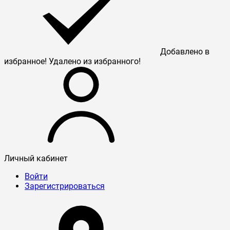
Добавлено в
избранное!
Удалено из избранного!
Личный кабинет
Войти
Зарегистрироваться