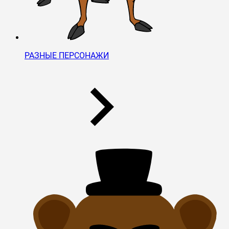
РАЗНЫЕ ПЕРСОНАЖИ