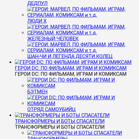
ДЕДПУЛ
ЛЮДИ Х
ЖЕЛЕЗНЫЙ ЧЕЛОВЕК
ШАН-ЧИ И ЛЕГЕНДА ДЕСЯТИ КОЛЕЦ
ГЕРОИ DC: ПО ФИЛЬМАМ, ИГРАМ И КОМИКСАМ
ГЕРОИ DC: ПО ФИЛЬМАМ, ИГРАМ И КОМИКСАМ
БЭТМЕН
ОТРЯД САМОУБИЙЦ
ТРАНСФОРМЕРЫ И БОТЫ СПАСАТЕЛИ
ТРАНСФОРМЕРЫ И БОТЫ СПАСАТЕЛИ
ТРАНСФОРМЕРЫ