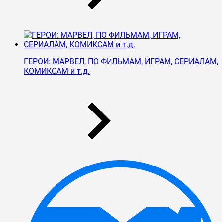
ГЕРОИ: МАРВЕЛ, ПО ФИЛЬМАМ, ИГРАМ, СЕРИАЛАМ,
КОМИКСАМ и т.д.