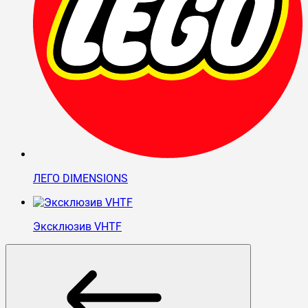
ЛЕГО DIMENSIONS
Эксклюзив VHTF