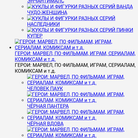
ЭНЧАНТИМАЛС
ВАНДА
ЧУДО-ЖЕНЩИНА
НАСЛЕДНИКИ
ПИНКИ
КУПЕР
ГЕРОИ: МАРВЕЛ, ПО ФИЛЬМАМ, ИГРАМ, СЕРИАЛАМ,
КОМИКСАМ и т.д.
ГЕРОИ: МАРВЕЛ, ПО ФИЛЬМАМ, ИГРАМ, СЕРИАЛАМ,
КОМИКСАМ и т.д.
ЧЕЛОВЕК ПАУК
ЧЁРНАЯ ПАНТЕРА
ЧЁРНАЯ ВДОВА