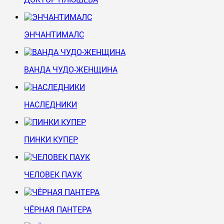
ЭНЧАНТИМАЛС
ВАНДА ЧУДО-ЖЕНЩИНА
НАСЛЕДНИКИ
ПИНКИ КУПЕР
ЧЕЛОВЕК ПАУК
ЧЁРНАЯ ПАНТЕРА