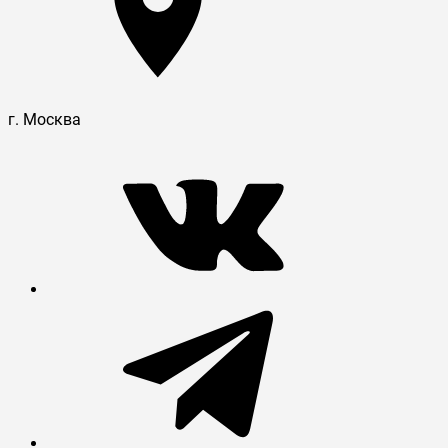
г. Москва