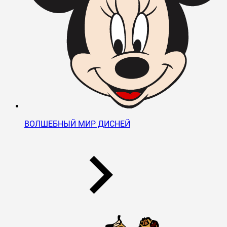
ВОЛШЕБНЫЙ МИР ДИСНЕЙ