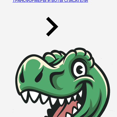
ТРАНСФОРМЕРЫ И БОТЫ СПАСАТЕЛИ