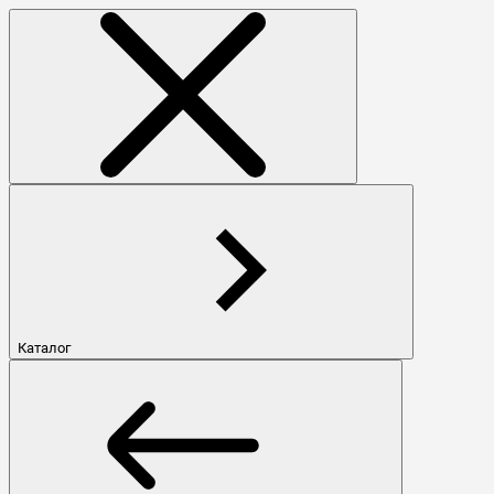
Каталог