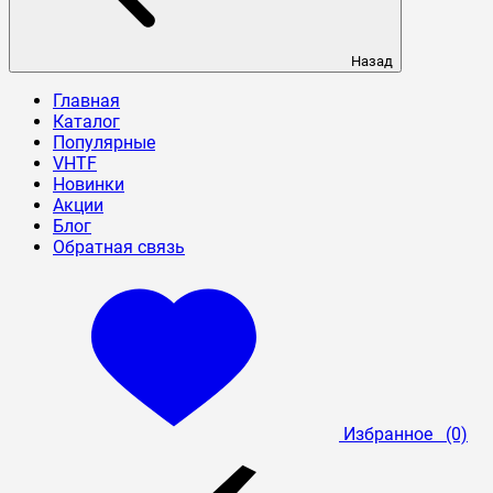
Назад
Главная
Каталог
Популярные
VHTF
Новинки
Акции
Блог
Обратная связь
Избранное
(0)