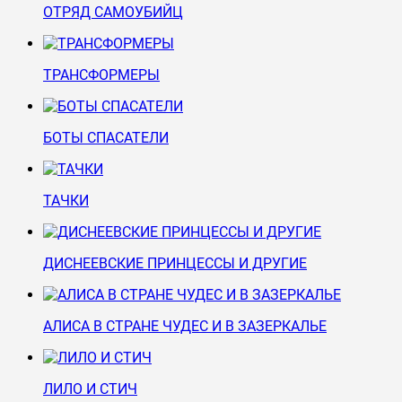
ОТРЯД САМОУБИЙЦ
ТРАНСФОРМЕРЫ
БОТЫ СПАСАТЕЛИ
ТАЧКИ
ДИСНЕЕВСКИЕ ПРИНЦЕССЫ И ДРУГИЕ
АЛИСА В СТРАНЕ ЧУДЕС И В ЗАЗЕРКАЛЬЕ
ЛИЛО И СТИЧ