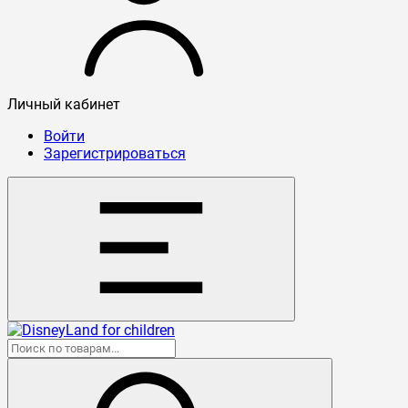
Личный кабинет
Войти
Зарегистрироваться