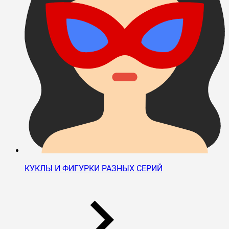
КУКЛЫ И ФИГУРКИ РАЗНЫХ СЕРИЙ