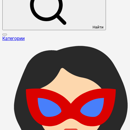
Найти
Категории