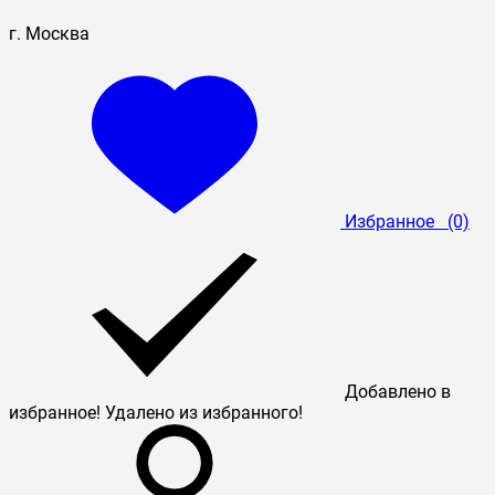
г. Москва
Избранное
(0)
Добавлено в
избранное!
Удалено из избранного!