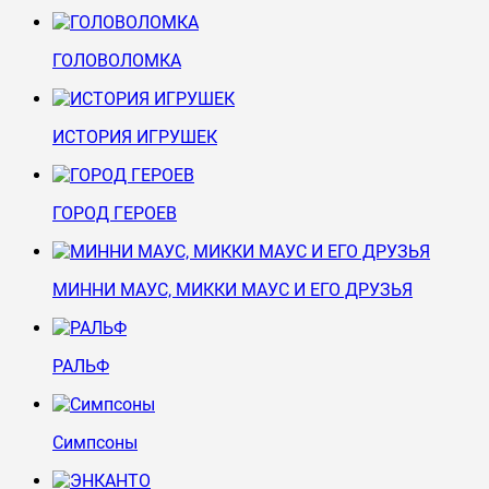
ГОЛОВОЛОМКА
ИСТОРИЯ ИГРУШЕК
ГОРОД ГЕРОЕВ
МИННИ МАУС, МИККИ МАУС И ЕГО ДРУЗЬЯ
РАЛЬФ
Симпсоны