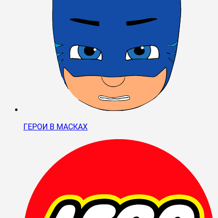
ГЕРОИ В МАСКАХ