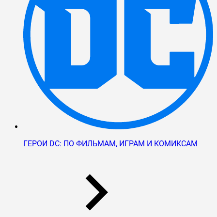
ГЕРОИ DC: ПО ФИЛЬМАМ, ИГРАМ И КОМИКСАМ