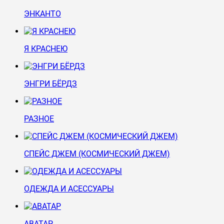
ЭНКАНТО
Я КРАСНЕЮ
ЭНГРИ БЁРДЗ
РАЗНОЕ
СПЕЙС ДЖЕМ (КОСМИЧЕСКИЙ ДЖЕМ)
ОДЕЖДА И АСЕССУАРЫ
АВАТАР