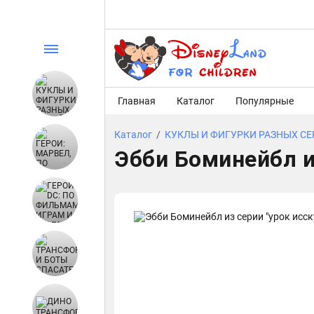
Главная
Каталог
Популярные
Каталог
/
КУКЛЫ И ФИГУРКИ РАЗНЫХ С
Эбби Боминейбл и