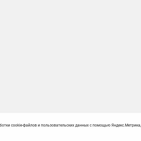
ботки cookie-файлов и пользовательских данных с помощью Яндекс.Метрика,