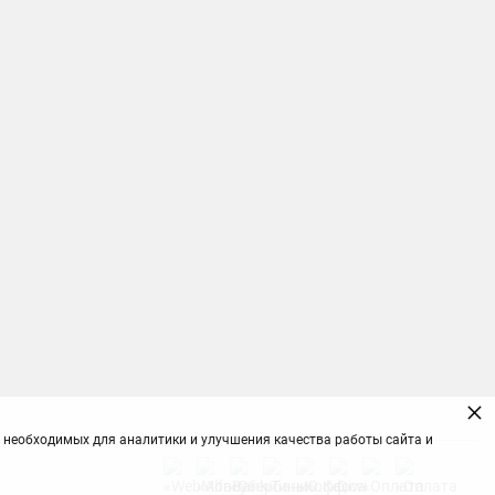
×
 необходимых для аналитики и улучшения качества работы сайта и