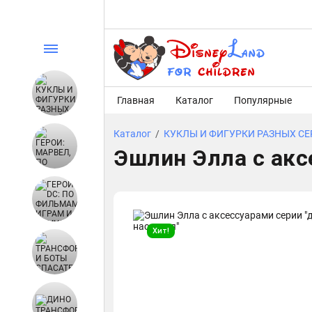
Главная
Каталог
Популярные
Каталог
/
КУКЛЫ И ФИГУРКИ РАЗНЫХ С
Эшлин Элла с акс
Хит!