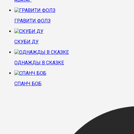
ГРАВИТИ ФОЛЗ
СКУБИ ДУ
ОДНАЖДЫ В СКАЗКЕ
СПАНЧ БОБ