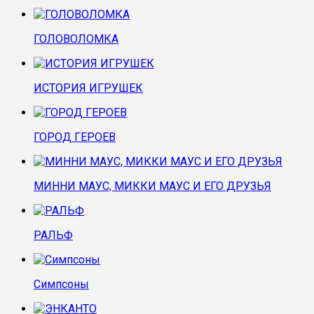
ГОЛОВОЛОМКА
ИСТОРИЯ ИГРУШЕК
ГОРОД ГЕРОЕВ
МИННИ МАУС, МИККИ МАУС И ЕГО ДРУЗЬЯ
РАЛЬФ
Симпсоны