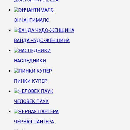
ЭНЧАНТИМАЛС
ВАНДА ЧУДО-ЖЕНЩИНА
НАСЛЕДНИКИ
ПИНКИ КУПЕР
ЧЕЛОВЕК ПАУК
ЧЁРНАЯ ПАНТЕРА