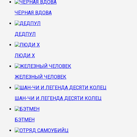
ЧЁРНАЯ ВДОВА
ДЕДПУЛ
ЛЮДИ Х
ЖЕЛЕЗНЫЙ ЧЕЛОВЕК
ШАН-ЧИ И ЛЕГЕНДА ДЕСЯТИ КОЛЕЦ
БЭТМЕН