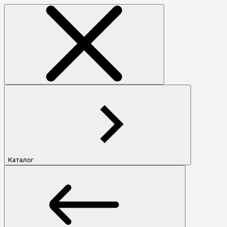
Каталог