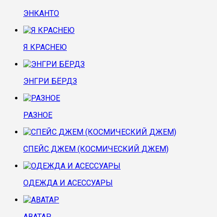
ЭНКАНТО
Я КРАСНЕЮ
ЭНГРИ БЁРДЗ
РАЗНОЕ
СПЕЙС ДЖЕМ (КОСМИЧЕСКИЙ ДЖЕМ)
ОДЕЖДА И АСЕССУАРЫ
АВАТАР