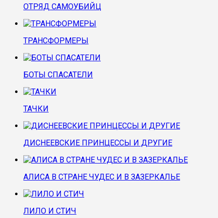
ОТРЯД САМОУБИЙЦ
ТРАНСФОРМЕРЫ
БОТЫ СПАСАТЕЛИ
ТАЧКИ
ДИСНЕЕВСКИЕ ПРИНЦЕССЫ И ДРУГИЕ
АЛИСА В СТРАНЕ ЧУДЕС И В ЗАЗЕРКАЛЬЕ
ЛИЛО И СТИЧ