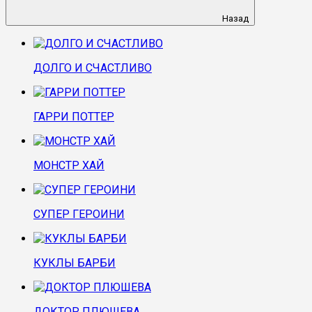
Назад
ДОЛГО И СЧАСТЛИВО
ГАРРИ ПОТТЕР
МОНСТР ХАЙ
СУПЕР ГЕРОИНИ
КУКЛЫ БАРБИ
ДОКТОР ПЛЮШЕВА