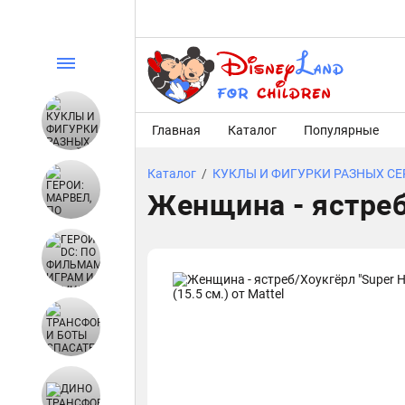
Главная
Каталог
Популярные
Каталог
/
КУКЛЫ И ФИГУРКИ РАЗНЫХ С
Женщина - ястреб/Х