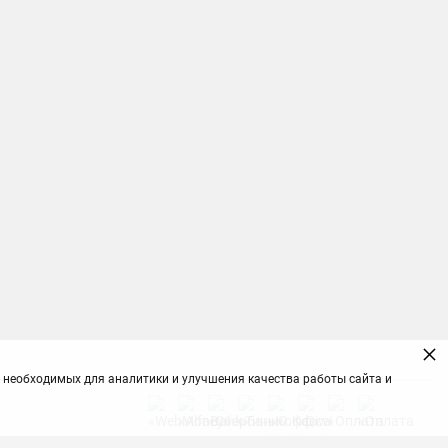
×
 необходимых для аналитики и улучшения качества работы сайта и