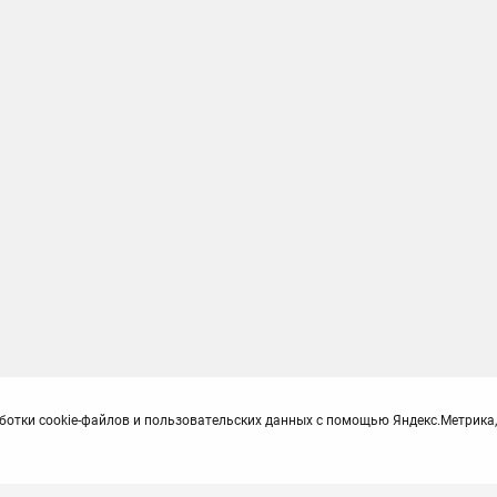
ботки cookie-файлов и пользовательских данных с помощью Яндекс.Метрика,