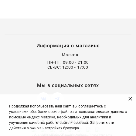
Информация о магазине
г. Москва
ПН-ПТ: 09:00 - 21:00
СБ-ВС: 12:00 - 17:00
Мы в социальных сетях
×
Продолжая использовать наш сайт, вы соглашаетесь с
условиями обработки cookie-файлов и пользовательских данных с
помощью Яндекс.Метрика, необходимых для аналитики и
2026 год. Все права защищены.
улучшения качества работы сайта и сервиса. Запретить эти
действия можно в настройках браузера.