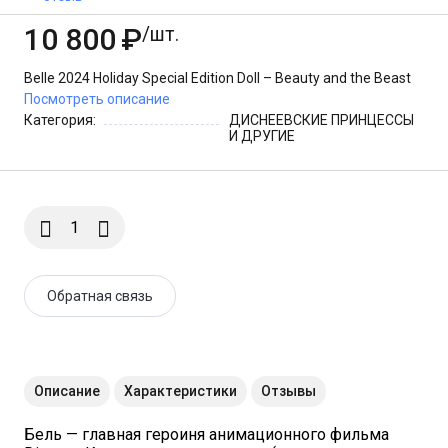
Эксклюзив VHTF
10 800
₽
/шт.
Belle 2024 Holiday Special Edition Doll – Beauty and the Beast
Посмотреть описание
Категория:
ДИСНЕЕВСКИЕ ПРИНЦЕССЫ
И ДРУГИЕ
Обратная связь
Описание
Характеристики
Отзывы
Бель — главная героиня анимационного фильма