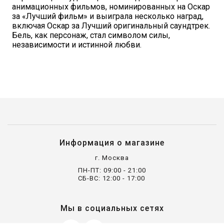
анимационных фильмов, номинированных на Оскар
за «Лучший фильм» и выиграла несколько наград,
включая Оскар за Лучший оригинальный саундтрек.
Бель, как персонаж, стал символом силы,
независимости и истинной любви.
Информация о магазине
г. Москва
ПН-ПТ: 09:00 - 21:00
СБ-ВС: 12:00 - 17:00
Мы в социальных сетях