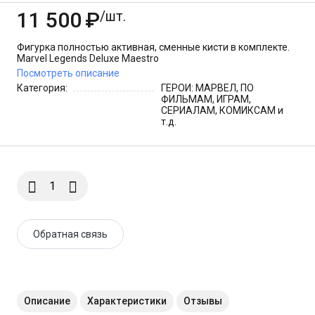
Эксклюзив VHTF
11 500
₽
/шт.
Фигурка полностью активная, сменные кисти в комплекте.
Marvel Legends Deluxe Maestro
Посмотреть описание
Категория:
ГЕРОИ: МАРВЕЛ, ПО
ФИЛЬМАМ, ИГРАМ,
СЕРИАЛАМ, КОМИКСАМ и
т.д.
Обратная связь
Описание
Характеристики
Отзывы