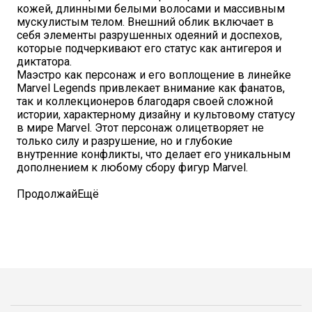
кожей, длинными белыми волосами и массивным
мускулистым телом. Внешний облик включает в
себя элементы разрушенных одеяний и доспехов,
которые подчеркивают его статус как антигероя и
диктатора.
Маэстро как персонаж и его воплощение в линейке
Marvel Legends привлекает внимание как фанатов,
так и коллекционеров благодаря своей сложной
истории, характерному дизайну и культовому статусу
в мире Marvel. Этот персонаж олицетворяет не
только силу и разрушение, но и глубокие
внутренние конфликты, что делает его уникальным
дополнением к любому сбору фигур Marvel.
Продолжай
Ещё