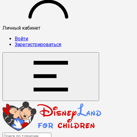
Личный кабинет
Войти
Зарегистрироваться