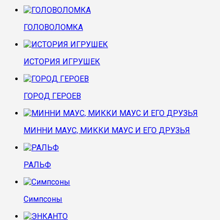
ГОЛОВОЛОМКА
ИСТОРИЯ ИГРУШЕК
ГОРОД ГЕРОЕВ
МИННИ МАУС, МИККИ МАУС И ЕГО ДРУЗЬЯ
РАЛЬФ
Симпсоны