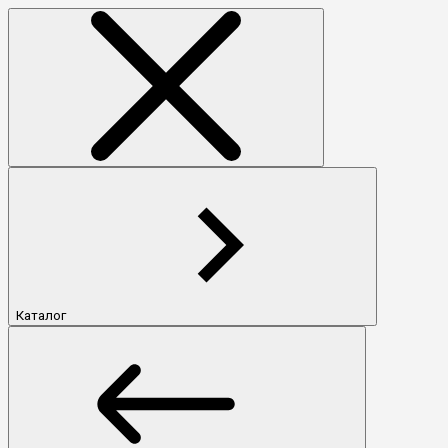
Каталог