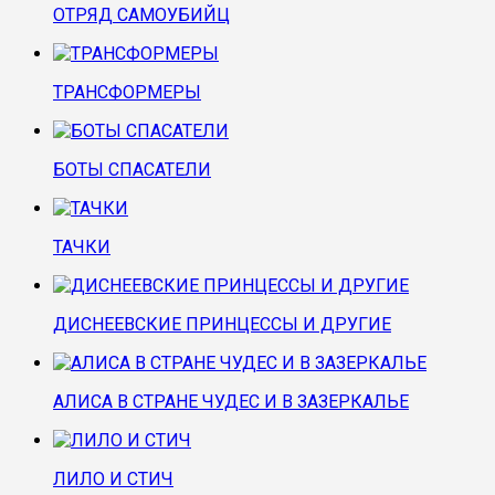
ОТРЯД САМОУБИЙЦ
ТРАНСФОРМЕРЫ
БОТЫ СПАСАТЕЛИ
ТАЧКИ
ДИСНЕЕВСКИЕ ПРИНЦЕССЫ И ДРУГИЕ
АЛИСА В СТРАНЕ ЧУДЕС И В ЗАЗЕРКАЛЬЕ
ЛИЛО И СТИЧ