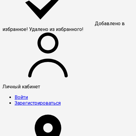
Добавлено в
избранное!
Удалено из избранного!
Личный кабинет
Войти
Зарегистрироваться