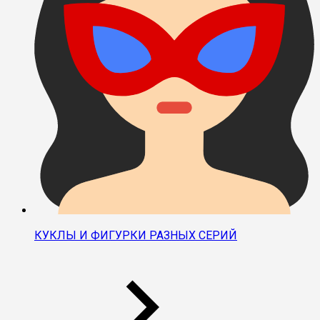
КУКЛЫ И ФИГУРКИ РАЗНЫХ СЕРИЙ