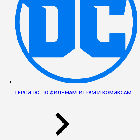
ГЕРОИ DC: ПО ФИЛЬМАМ, ИГРАМ И КОМИКСАМ