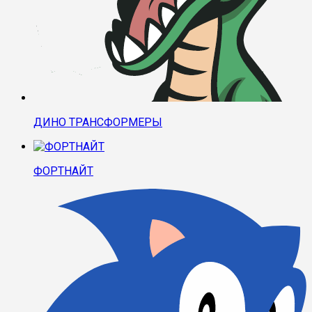
ДИНО ТРАНСФОРМЕРЫ
ФОРТНАЙТ