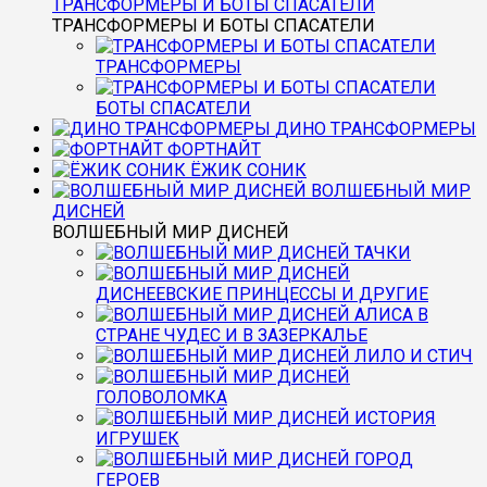
ТРАНСФОРМЕРЫ И БОТЫ СПАСАТЕЛИ
ТРАНСФОРМЕРЫ И БОТЫ СПАСАТЕЛИ
ТРАНСФОРМЕРЫ
БОТЫ СПАСАТЕЛИ
ДИНО ТРАНСФОРМЕРЫ
ФОРТНАЙТ
ЁЖИК СОНИК
ВОЛШЕБНЫЙ МИР
ДИСНЕЙ
ВОЛШЕБНЫЙ МИР ДИСНЕЙ
ТАЧКИ
ДИСНЕЕВСКИЕ ПРИНЦЕССЫ И ДРУГИЕ
АЛИСА В
СТРАНЕ ЧУДЕС И В ЗАЗЕРКАЛЬЕ
ЛИЛО И СТИЧ
ГОЛОВОЛОМКА
ИСТОРИЯ
ИГРУШЕК
ГОРОД
ГЕРОЕВ