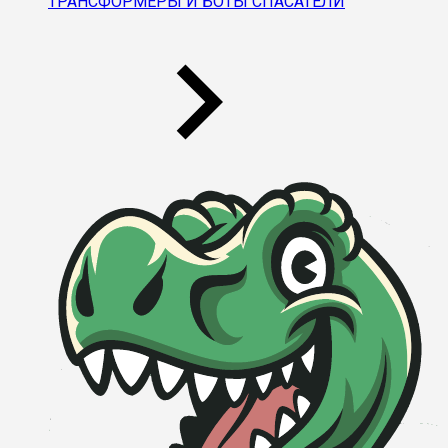
ТРАНСФОРМЕРЫ И БОТЫ СПАСАТЕЛИ