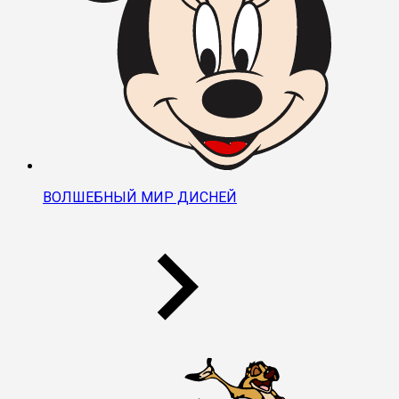
ВОЛШЕБНЫЙ МИР ДИСНЕЙ