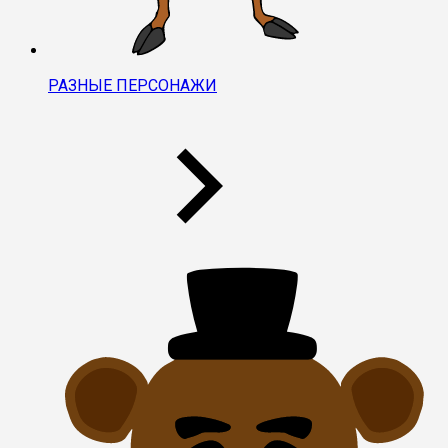
РАЗНЫЕ ПЕРСОНАЖИ