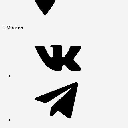
г. Москва