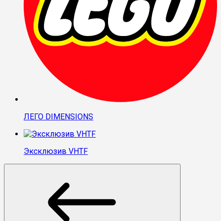
ЛЕГО DIMENSIONS
Эксклюзив VHTF