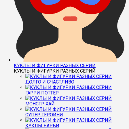
КУКЛЫ И ФИГУРКИ РАЗНЫХ СЕРИЙ
КУКЛЫ И ФИГУРКИ РАЗНЫХ СЕРИЙ
ДОЛГО И СЧАСТЛИВО
ГАРРИ ПОТТЕР
МОНСТР ХАЙ
СУПЕР ГЕРОИНИ
КУКЛЫ БАРБИ