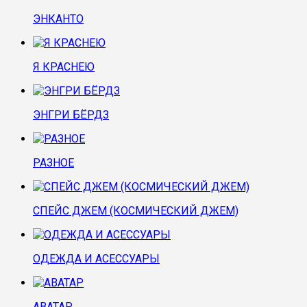
ЭНКАНТО
Я КРАСНЕЮ
ЭНГРИ БЁРДЗ
РАЗНОЕ
СПЕЙС ДЖЕМ (КОСМИЧЕСКИЙ ДЖЕМ)
ОДЕЖДА И АСЕССУАРЫ
АВАТАР