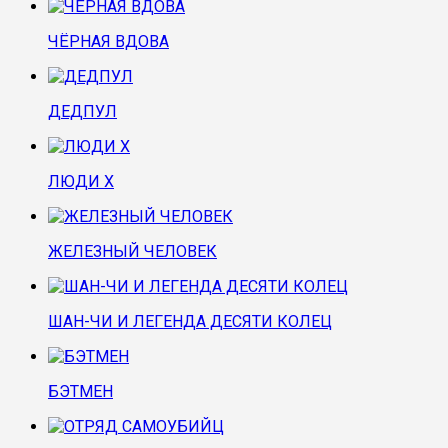
ЧЁРНАЯ ВДОВА
ДЕДПУЛ
ЛЮДИ Х
ЖЕЛЕЗНЫЙ ЧЕЛОВЕК
ШАН-ЧИ И ЛЕГЕНДА ДЕСЯТИ КОЛЕЦ
БЭТМЕН