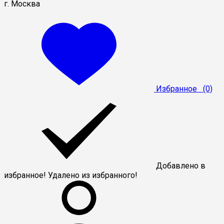
г. Москва
Избранное
(0)
Добавлено в
избранное!
Удалено из избранного!