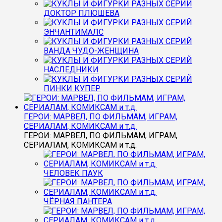
ДОКТОР ПЛЮШЕВА
ЭНЧАНТИМАЛС
ВАНДА ЧУДО-ЖЕНЩИНА
НАСЛЕДНИКИ
ПИНКИ КУПЕР
ГЕРОИ: МАРВЕЛ, ПО ФИЛЬМАМ, ИГРАМ,
СЕРИАЛАМ, КОМИКСАМ и т.д.
ГЕРОИ: МАРВЕЛ, ПО ФИЛЬМАМ, ИГРАМ,
СЕРИАЛАМ, КОМИКСАМ и т.д.
ЧЕЛОВЕК ПАУК
ЧЁРНАЯ ПАНТЕРА