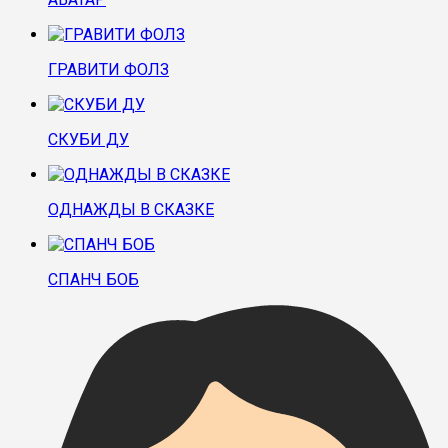
ГРАВИТИ ФОЛЗ
СКУБИ ДУ
ОДНАЖДЫ В СКАЗКЕ
СПАНЧ БОБ