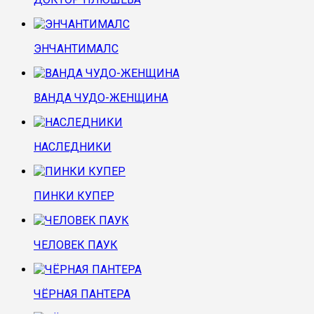
ЭНЧАНТИМАЛС
ВАНДА ЧУДО-ЖЕНЩИНА
НАСЛЕДНИКИ
ПИНКИ КУПЕР
ЧЕЛОВЕК ПАУК
ЧЁРНАЯ ПАНТЕРА