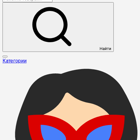
Найти
Категории