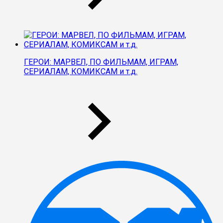
ГЕРОИ: МАРВЕЛ, ПО ФИЛЬМАМ, ИГРАМ,
СЕРИАЛАМ, КОМИКСАМ и т.д.