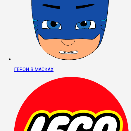
ГЕРОИ В МАСКАХ