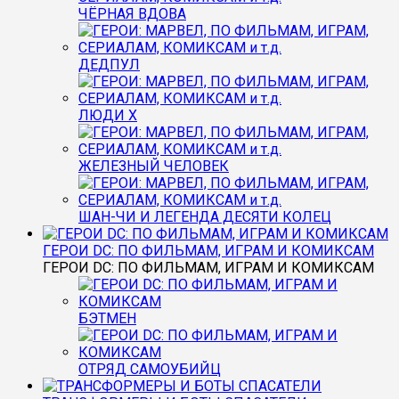
ЧЁРНАЯ ВДОВА
ДЕДПУЛ
ЛЮДИ Х
ЖЕЛЕЗНЫЙ ЧЕЛОВЕК
ШАН-ЧИ И ЛЕГЕНДА ДЕСЯТИ КОЛЕЦ
ГЕРОИ DC: ПО ФИЛЬМАМ, ИГРАМ И КОМИКСАМ
ГЕРОИ DC: ПО ФИЛЬМАМ, ИГРАМ И КОМИКСАМ
БЭТМЕН
ОТРЯД САМОУБИЙЦ