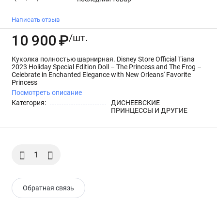
Эксклюзив VHTF
Написать отзыв
10 900
₽
/шт.
Куколка полностью шарнирная. Disney Store Official Tiana
2023 Holiday Special Edition Doll – The Princess and The Frog –
Celebrate in Enchanted Elegance with New Orleans' Favorite
Princess
Посмотреть описание
Категория:
ДИСНЕЕВСКИЕ
ПРИНЦЕССЫ И ДРУГИЕ
Обратная связь