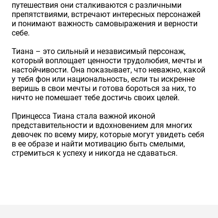
путешествия они сталкиваются с различными
препятствиями, встречают интересных персонажей
и понимают важность самовыражения и верности
себе.
Тиана – это сильный и независимый персонаж,
который воплощает ценности трудолюбия, мечты и
настойчивости. Она показывает, что неважно, какой
у тебя фон или национальность, если ты искренне
веришь в свои мечты и готова бороться за них, то
ничто не помешает тебе достичь своих целей.
Принцесса Тиана стала важной иконой
представительности и вдохновением для многих
девочек по всему миру, которые могут увидеть себя
в ее образе и найти мотивацию быть смелыми,
стремиться к успеху и никогда не сдаваться.