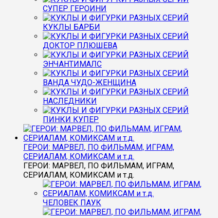
СУПЕР ГЕРОИНИ
КУКЛЫ БАРБИ
ДОКТОР ПЛЮШЕВА
ЭНЧАНТИМАЛС
ВАНДА ЧУДО-ЖЕНЩИНА
НАСЛЕДНИКИ
ПИНКИ КУПЕР
ГЕРОИ: МАРВЕЛ, ПО ФИЛЬМАМ, ИГРАМ,
СЕРИАЛАМ, КОМИКСАМ и т.д.
ГЕРОИ: МАРВЕЛ, ПО ФИЛЬМАМ, ИГРАМ,
СЕРИАЛАМ, КОМИКСАМ и т.д.
ЧЕЛОВЕК ПАУК