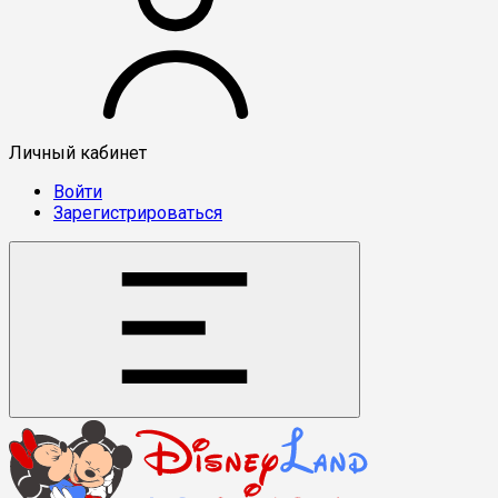
Личный кабинет
Войти
Зарегистрироваться