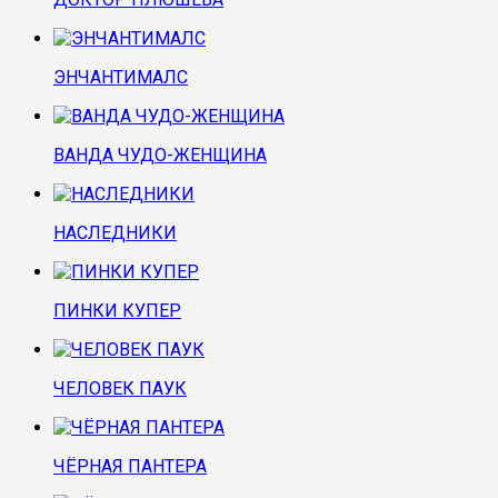
ЭНЧАНТИМАЛС
ВАНДА ЧУДО-ЖЕНЩИНА
НАСЛЕДНИКИ
ПИНКИ КУПЕР
ЧЕЛОВЕК ПАУК
ЧЁРНАЯ ПАНТЕРА