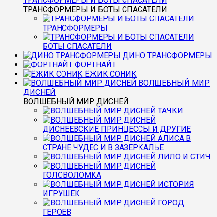
ТРАНСФОРМЕРЫ И БОТЫ СПАСАТЕЛИ
ТРАНСФОРМЕРЫ И БОТЫ СПАСАТЕЛИ
ТРАНСФОРМЕРЫ
БОТЫ СПАСАТЕЛИ
ДИНО ТРАНСФОРМЕРЫ
ФОРТНАЙТ
ЁЖИК СОНИК
ВОЛШЕБНЫЙ МИР
ДИСНЕЙ
ВОЛШЕБНЫЙ МИР ДИСНЕЙ
ТАЧКИ
ДИСНЕЕВСКИЕ ПРИНЦЕССЫ И ДРУГИЕ
АЛИСА В
СТРАНЕ ЧУДЕС И В ЗАЗЕРКАЛЬЕ
ЛИЛО И СТИЧ
ГОЛОВОЛОМКА
ИСТОРИЯ
ИГРУШЕК
ГОРОД
ГЕРОЕВ