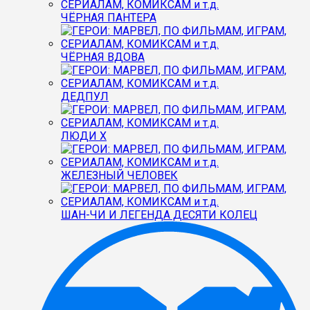
ЧЁРНАЯ ПАНТЕРА
ЧЁРНАЯ ВДОВА
ДЕДПУЛ
ЛЮДИ Х
ЖЕЛЕЗНЫЙ ЧЕЛОВЕК
ШАН-ЧИ И ЛЕГЕНДА ДЕСЯТИ КОЛЕЦ