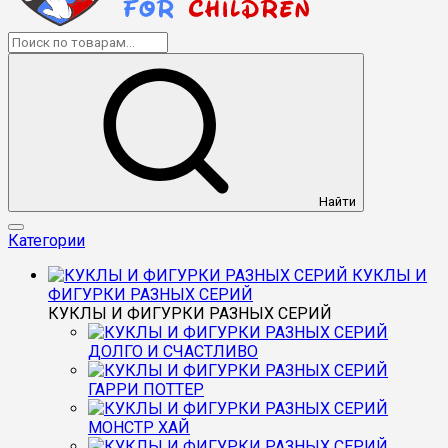
Найти
Категории
КУКЛЫ И
ФИГУРКИ РАЗНЫХ СЕРИЙ
КУКЛЫ И ФИГУРКИ РАЗНЫХ СЕРИЙ
ДОЛГО И СЧАСТЛИВО
ГАРРИ ПОТТЕР
МОНСТР ХАЙ