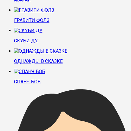
ГРАВИТИ ФОЛЗ
СКУБИ ДУ
ОДНАЖДЫ В СКАЗКЕ
СПАНЧ БОБ