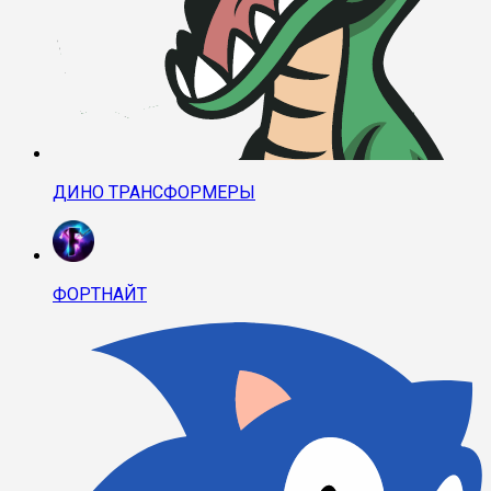
ДИНО ТРАНСФОРМЕРЫ
ФОРТНАЙТ