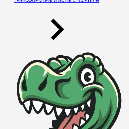
ТРАНСФОРМЕРЫ И БОТЫ СПАСАТЕЛИ