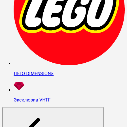
ЛЕГО DIMENSIONS
Эксклюзив VHTF