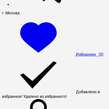
г. Москва
Избранное
(0)
Добавлено в
избранное!
Удалено из избранного!