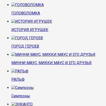
ГОЛОВОЛОМКА
ИСТОРИЯ ИГРУШЕК
ГОРОД ГЕРОЕВ
МИННИ МАУС, МИККИ МАУС И ЕГО ДРУЗЬЯ
РАЛЬФ
Симпсоны