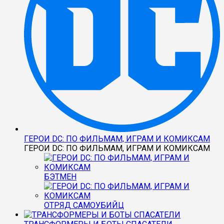
ГЕРОИ DC: ПО ФИЛЬМАМ, ИГРАМ И КОМИКСАМ
ГЕРОИ DC: ПО ФИЛЬМАМ, ИГРАМ И КОМИКСАМ
БЭТМЕН
ОТРЯД САМОУБИЙЦ