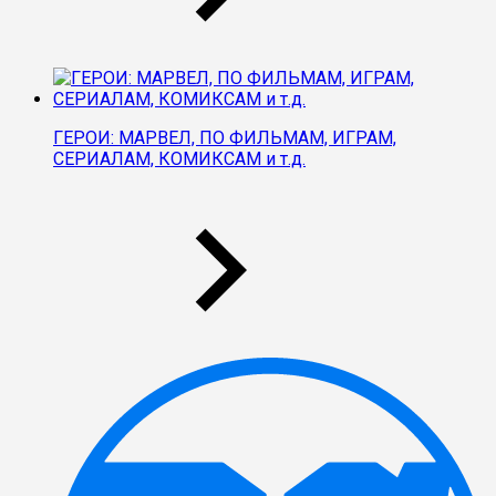
ГЕРОИ: МАРВЕЛ, ПО ФИЛЬМАМ, ИГРАМ,
СЕРИАЛАМ, КОМИКСАМ и т.д.