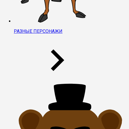
РАЗНЫЕ ПЕРСОНАЖИ