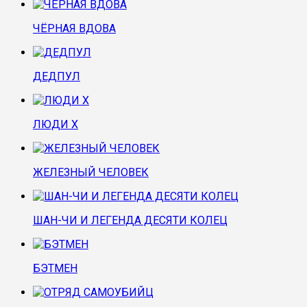
ЧЁРНАЯ ВДОВА
ДЕДПУЛ
ЛЮДИ Х
ЖЕЛЕЗНЫЙ ЧЕЛОВЕК
ШАН-ЧИ И ЛЕГЕНДА ДЕСЯТИ КОЛЕЦ
БЭТМЕН