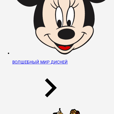
ВОЛШЕБНЫЙ МИР ДИСНЕЙ