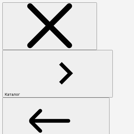
Каталог