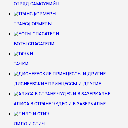
ОТРЯД САМОУБИЙЦ
ТРАНСФОРМЕРЫ
БОТЫ СПАСАТЕЛИ
ТАЧКИ
ДИСНЕЕВСКИЕ ПРИНЦЕССЫ И ДРУГИЕ
АЛИСА В СТРАНЕ ЧУДЕС И В ЗАЗЕРКАЛЬЕ
ЛИЛО И СТИЧ