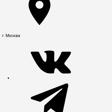
г. Москва