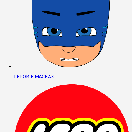
ГЕРОИ В МАСКАХ