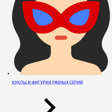
КУКЛЫ И ФИГУРКИ РАЗНЫХ СЕРИЙ