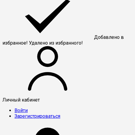
Добавлено в
избранное!
Удалено из избранного!
Личный кабинет
Войти
Зарегистрироваться