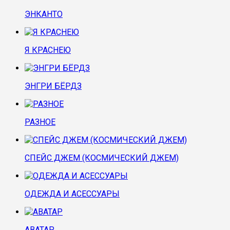
ЭНКАНТО
Я КРАСНЕЮ
ЭНГРИ БЁРДЗ
РАЗНОЕ
СПЕЙС ДЖЕМ (КОСМИЧЕСКИЙ ДЖЕМ)
ОДЕЖДА И АСЕССУАРЫ
АВАТАР