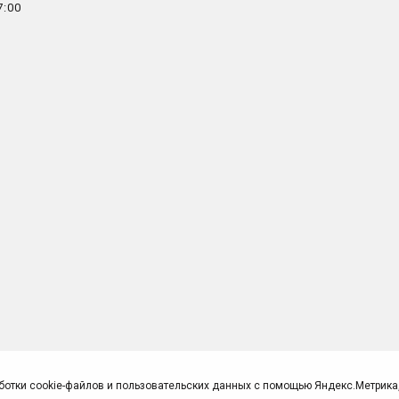
7:00
ботки cookie-файлов и пользовательских данных с помощью Яндекс.Метрика