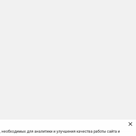
×
, необходимых для аналитики и улучшения качества работы сайта и