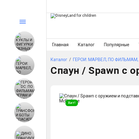
Главная
Каталог
Популярные
Каталог
/
ГЕРОИ: МАРВЕЛ, ПО ФИЛЬМАМ, 
Спаун / Spawn с о
Хит!