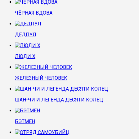
ЧЁРНАЯ ВДОВА
ДЕДПУЛ
ЛЮДИ Х
ЖЕЛЕЗНЫЙ ЧЕЛОВЕК
ШАН-ЧИ И ЛЕГЕНДА ДЕСЯТИ КОЛЕЦ
БЭТМЕН