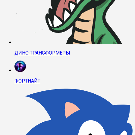
ДИНО ТРАНСФОРМЕРЫ
ФОРТНАЙТ