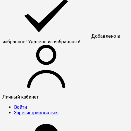
Добавлено в
избранное!
Удалено из избранного!
Личный кабинет
Войти
Зарегистрироваться