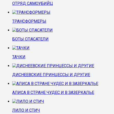
ОТРЯД САМОУБИЙЦ
ТРАНСФОРМЕРЫ
БОТЫ СПАСАТЕЛИ
ТАЧКИ
ДИСНЕЕВСКИЕ ПРИНЦЕССЫ И ДРУГИЕ
АЛИСА В СТРАНЕ ЧУДЕС И В ЗАЗЕРКАЛЬЕ
ЛИЛО И СТИЧ