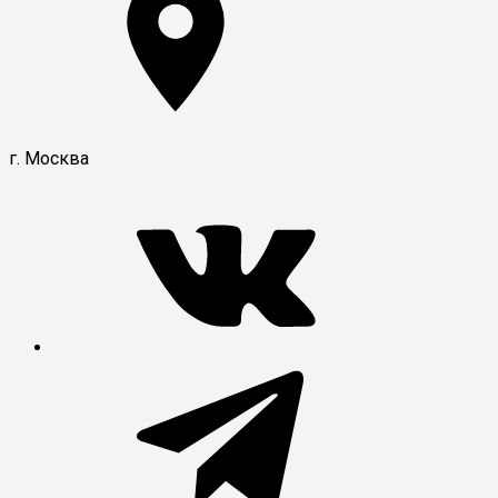
г. Москва