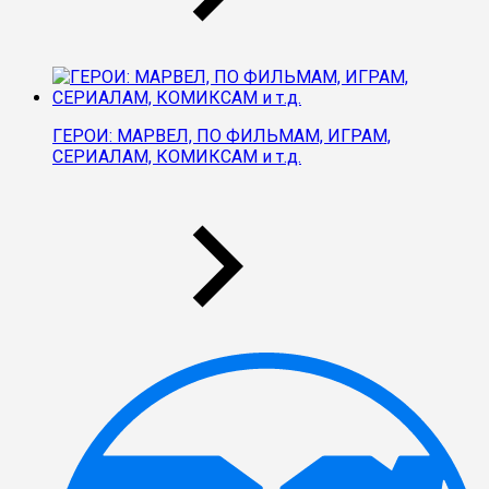
ГЕРОИ: МАРВЕЛ, ПО ФИЛЬМАМ, ИГРАМ,
СЕРИАЛАМ, КОМИКСАМ и т.д.