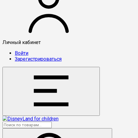
Личный кабинет
Войти
Зарегистрироваться