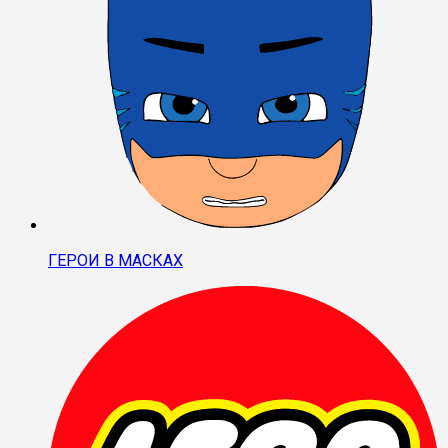
ГЕРОИ В МАСКАХ