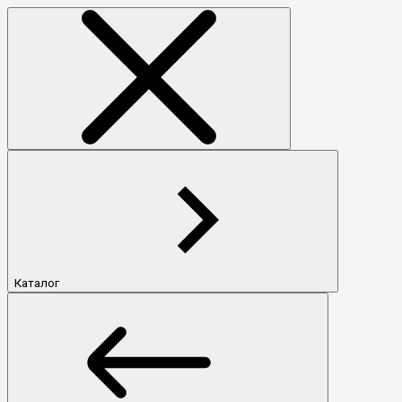
Каталог