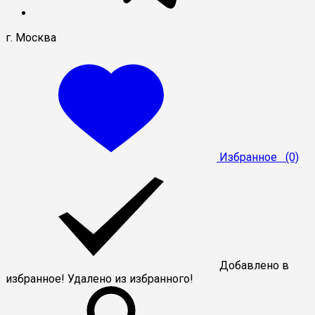
г. Москва
Избранное
(0)
Добавлено в
избранное!
Удалено из избранного!