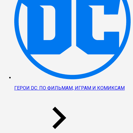
ГЕРОИ DC: ПО ФИЛЬМАМ, ИГРАМ И КОМИКСАМ