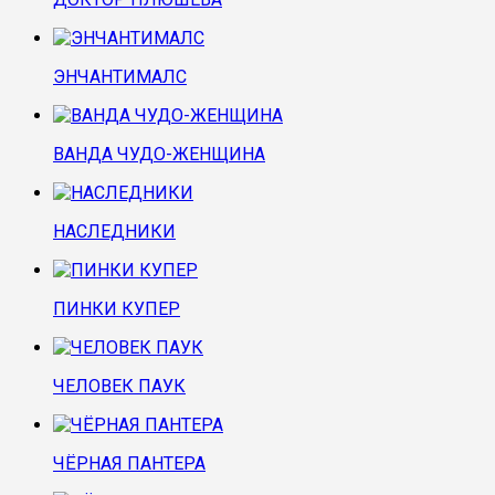
ЭНЧАНТИМАЛС
ВАНДА ЧУДО-ЖЕНЩИНА
НАСЛЕДНИКИ
ПИНКИ КУПЕР
ЧЕЛОВЕК ПАУК
ЧЁРНАЯ ПАНТЕРА