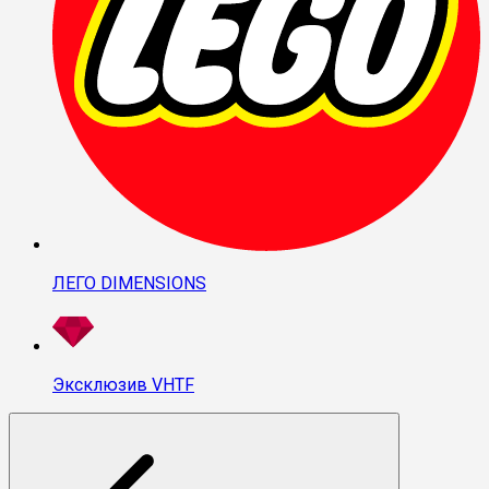
ЛЕГО DIMENSIONS
Эксклюзив VHTF