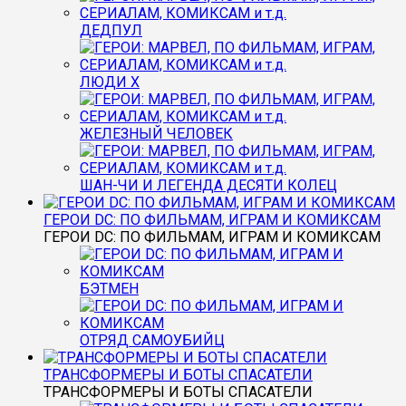
ДЕДПУЛ
ЛЮДИ Х
ЖЕЛЕЗНЫЙ ЧЕЛОВЕК
ШАН-ЧИ И ЛЕГЕНДА ДЕСЯТИ КОЛЕЦ
ГЕРОИ DC: ПО ФИЛЬМАМ, ИГРАМ И КОМИКСАМ
ГЕРОИ DC: ПО ФИЛЬМАМ, ИГРАМ И КОМИКСАМ
БЭТМЕН
ОТРЯД САМОУБИЙЦ
ТРАНСФОРМЕРЫ И БОТЫ СПАСАТЕЛИ
ТРАНСФОРМЕРЫ И БОТЫ СПАСАТЕЛИ