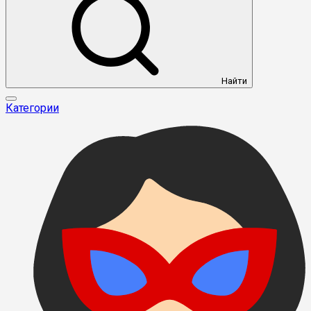
Найти
Категории