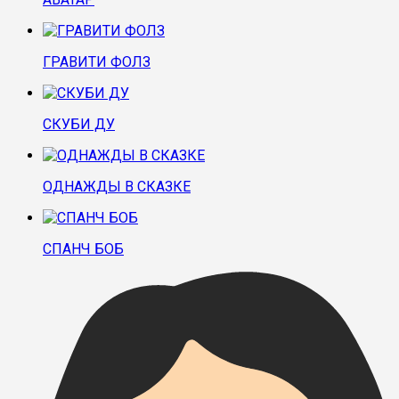
ГРАВИТИ ФОЛЗ
СКУБИ ДУ
ОДНАЖДЫ В СКАЗКЕ
СПАНЧ БОБ