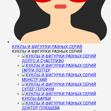
КУКЛЫ И ФИГУРКИ РАЗНЫХ СЕРИЙ
КУКЛЫ И ФИГУРКИ РАЗНЫХ СЕРИЙ
ДОЛГО И СЧАСТЛИВО
ГАРРИ ПОТТЕР
МОНСТР ХАЙ
СУПЕР ГЕРОИНИ
КУКЛЫ БАРБИ
ДОКТОР ПЛЮШЕВА