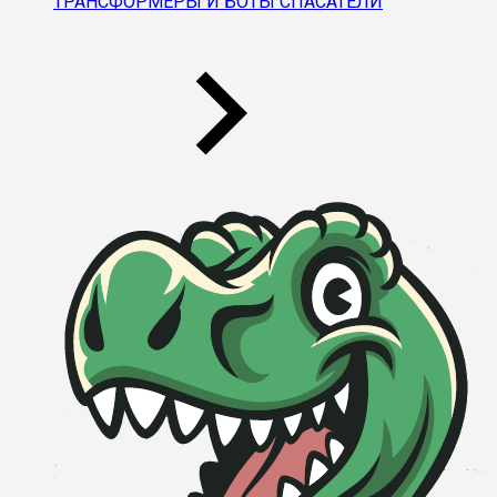
ТРАНСФОРМЕРЫ И БОТЫ СПАСАТЕЛИ