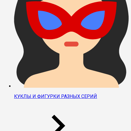
КУКЛЫ И ФИГУРКИ РАЗНЫХ СЕРИЙ