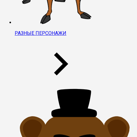
РАЗНЫЕ ПЕРСОНАЖИ