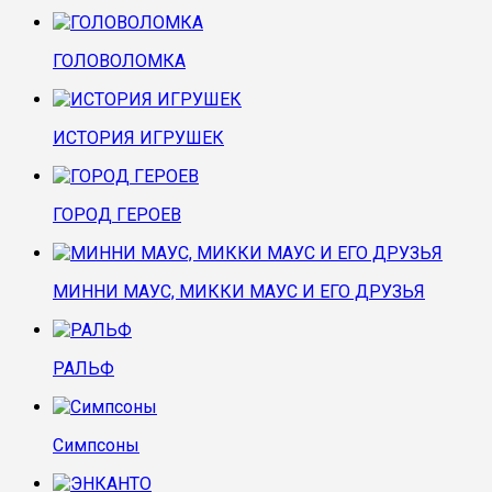
ГОЛОВОЛОМКА
ИСТОРИЯ ИГРУШЕК
ГОРОД ГЕРОЕВ
МИННИ МАУС, МИККИ МАУС И ЕГО ДРУЗЬЯ
РАЛЬФ
Симпсоны