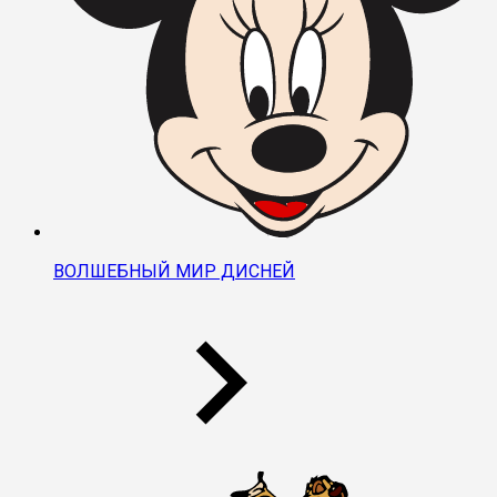
ВОЛШЕБНЫЙ МИР ДИСНЕЙ