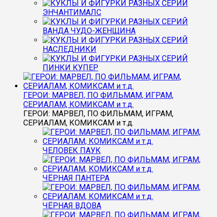
ЭНЧАНТИМАЛС
ВАНДА ЧУДО-ЖЕНЩИНА
НАСЛЕДНИКИ
ПИНКИ КУПЕР
ГЕРОИ: МАРВЕЛ, ПО ФИЛЬМАМ, ИГРАМ,
СЕРИАЛАМ, КОМИКСАМ и т.д.
ГЕРОИ: МАРВЕЛ, ПО ФИЛЬМАМ, ИГРАМ,
СЕРИАЛАМ, КОМИКСАМ и т.д.
ЧЕЛОВЕК ПАУК
ЧЁРНАЯ ПАНТЕРА
ЧЁРНАЯ ВДОВА