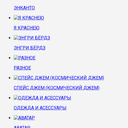
ЭНКАНТО
Я КРАСНЕЮ
ЭНГРИ БЁРДЗ
РАЗНОЕ
СПЕЙС ДЖЕМ (КОСМИЧЕСКИЙ ДЖЕМ)
ОДЕЖДА И АСЕССУАРЫ
АВАТАР